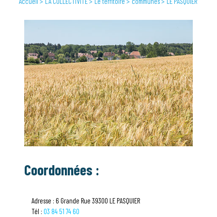
Accueil
LA COLLECTIVITÉ
Le territoire
communes
LE PASQUIER
Coordonnées :
Adresse : 6 Grande Rue 39300 LE PASQUIER
Tél :
03 84 51 74 60