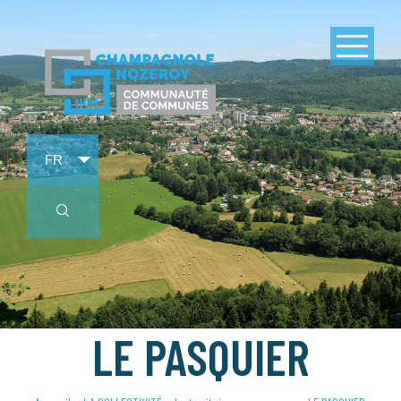
LE PASQUIER