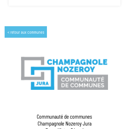
retour aux communes
Communauté de communes
Champagnole Nozeroy Jura