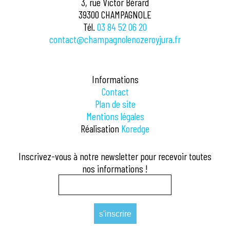
3, rue Victor Bérard
39300 CHAMPAGNOLE
Tél.
03 84 52 06 20
contact@champagnolenozeroyjura.fr
Informations
Contact
Plan de site
Mentions légales
Réalisation
Koredge
Inscrivez-vous à notre newsletter pour recevoir toutes
nos informations !