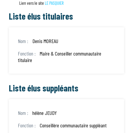
Lien vers le site
LE PASQUIER
Liste élus titulaires
Denis MOREAU
Maire & Conseiller communautaire
titulaire
Liste élus suppléants
hélène JEUDY
Conseillère communautaire suppléant