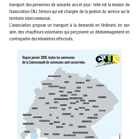
transport des personnes de soixante ans et plus : telle est la mission de
l’association CNJ Séniors qui est chargée de la gestion du service sur le
territoire intercommunal.
L'association propose un transport à la demande en fédérant, en son
sein, des chauffeurs volontaires qui perçoivent un dédommagement en
contrepartie des kilomètres effectués.