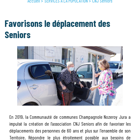
Accueil
SERVICES À LA POPULATION
CNJ Seniors
Favorisons le déplacement des
Seniors
En 2019, la Communauté de communes Champagnole Nozeroy Jura a
impulsé la création de l’association CNJ Seniors afin de favoriser les
déplacements des personnes de 60 ans et plus sur l'ensemble de son
Territoire. Répondre le plus étroitement possible aux besoins de