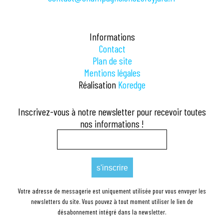
Informations
Contact
Plan de site
Mentions légales
Réalisation
Koredge
Inscrivez-vous à notre newsletter pour recevoir toutes
nos informations !
Votre adresse de messagerie est uniquement utilisée pour vous envoyer les
newsletters du site. Vous pouvez à tout moment utiliser le lien de
désabonnement intégré dans la newsletter.