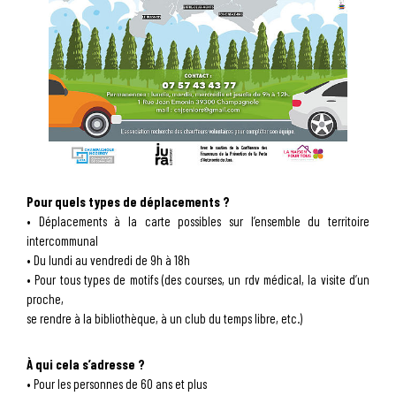
Pour quels types de déplacements ?
• Déplacements à la carte possibles sur l’ensemble du territoire
intercommunal
• Du lundi au vendredi de 9h à 18h
• Pour tous types de motifs (des courses, un rdv médical, la visite d’un
proche,
se rendre à la bibliothèque, à un club du temps libre, etc.)
À qui cela s’adresse ?
• Pour les personnes de 60 ans et plus