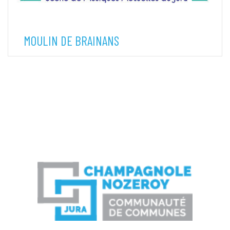
MOULIN DE BRAINANS