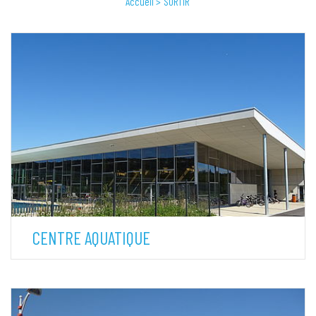
Accueil
SORTIR
CENTRE AQUATIQUE