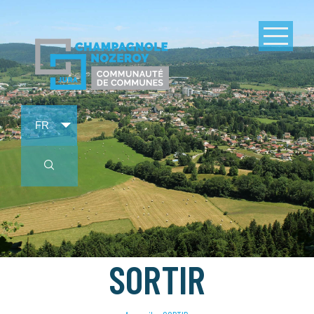
SORTIR