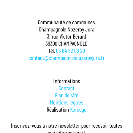
Communauté de communes
Champagnole Nozeroy Jura
3, rue Victor Bérard
39300 CHAMPAGNOLE
Tél.
03 84 52 06 20
contact@champagnolenozeroyjura.fr
Informations
Contact
Plan de site
Mentions légales
Réalisation
Koredge
Inscrivez-vous à notre newsletter pour recevoir toutes
nos informations !