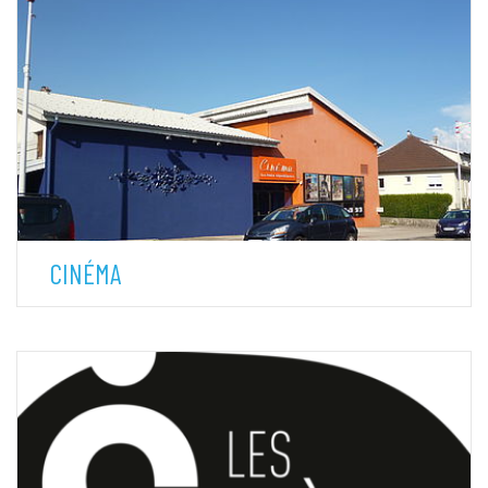
CINÉMA