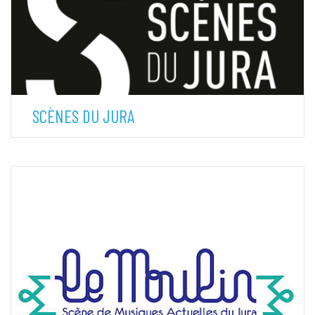
SCÈNES DU JURA