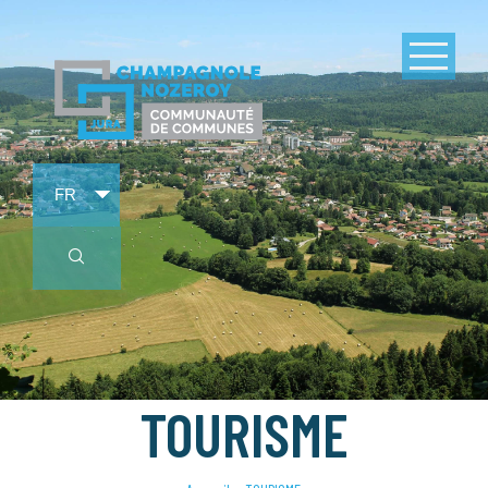
TOURISME