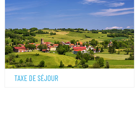
TAXE DE SÉJOUR