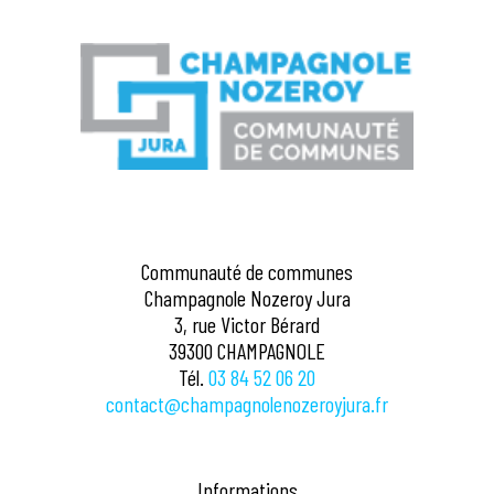
Communauté de communes
Champagnole Nozeroy Jura
3, rue Victor Bérard
39300 CHAMPAGNOLE
Tél.
03 84 52 06 20
contact@champagnolenozeroyjura.fr
Informations