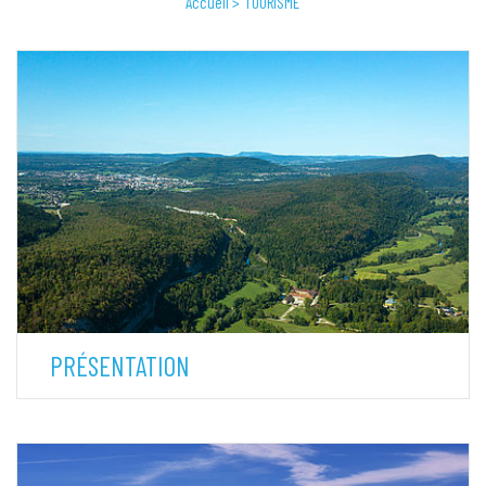
Accueil
TOURISME
PRÉSENTATION