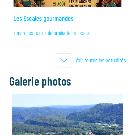
Les Escales gourmandes
7 marchés festifs de producteurs locaux
Voir toutes les actualités
Galerie photos