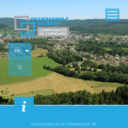
Les bureaux de la Communauté de