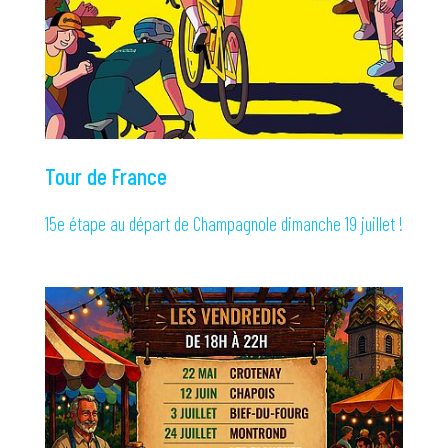
Tour de France
15e étape au départ de Champagnole dimanche 19 juillet !