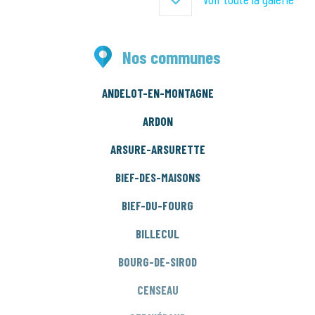
Nos communes
ANDELOT-EN-MONTAGNE
ARDON
ARSURE-ARSURETTE
BIEF-DES-MAISONS
BIEF-DU-FOURG
BILLECUL
BOURG-DE-SIROD
CENSEAU