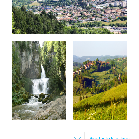
Voir toute la galerie