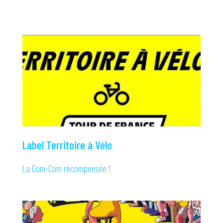
Actualités
Label Territoire à Vélo
La Com-Com récompensée !