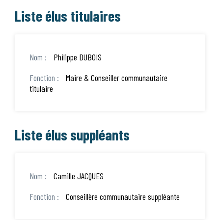
Liste élus titulaires
Philippe DUBOIS
Maire & Conseiller communautaire
titulaire
Liste élus suppléants
Camille JACQUES
Conseillère communautaire suppléante