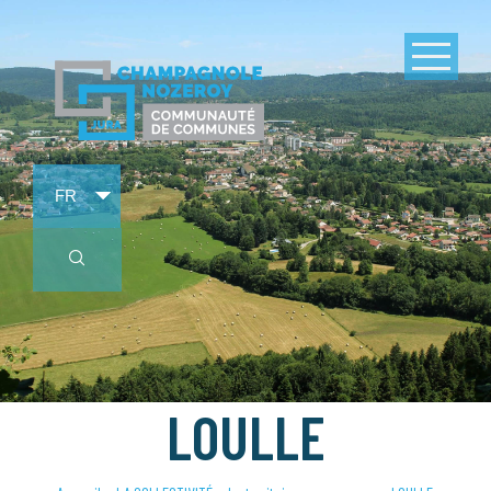
LOULLE