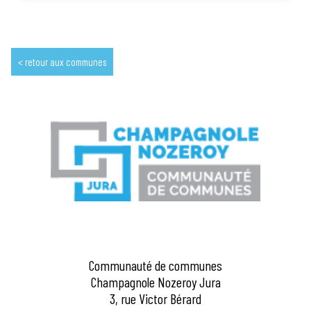
retour aux communes
Communauté de communes
Champagnole Nozeroy Jura
3, rue Victor Bérard