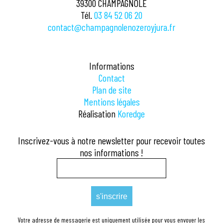
39300 CHAMPAGNOLE
Tél.
03 84 52 06 20
contact@champagnolenozeroyjura.fr
Informations
Contact
Plan de site
Mentions légales
Réalisation
Koredge
Inscrivez-vous à notre newsletter pour recevoir toutes
nos informations !
Votre adresse de messagerie est uniquement utilisée pour vous envoyer les