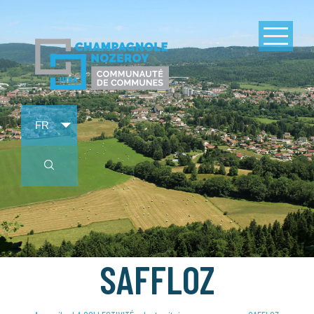
SAFFLOZ