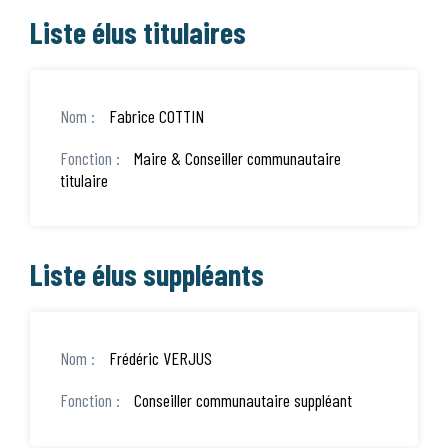
Liste élus titulaires
Fabrice COTTIN
Maire & Conseiller communautaire
titulaire
Liste élus suppléants
Frédéric VERJUS
Conseiller communautaire suppléant