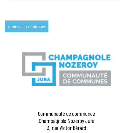
retour aux communes
Communauté de communes
Champagnole Nozeroy Jura
3, rue Victor Bérard