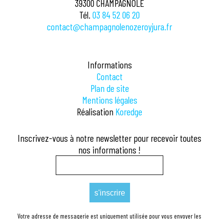
39300 CHAMPAGNOLE
Tél.
03 84 52 06 20
contact@champagnolenozeroyjura.fr
Informations
Contact
Plan de site
Mentions légales
Réalisation
Koredge
Inscrivez-vous à notre newsletter pour recevoir toutes
nos informations !
Votre adresse de messagerie est uniquement utilisée pour vous envoyer les