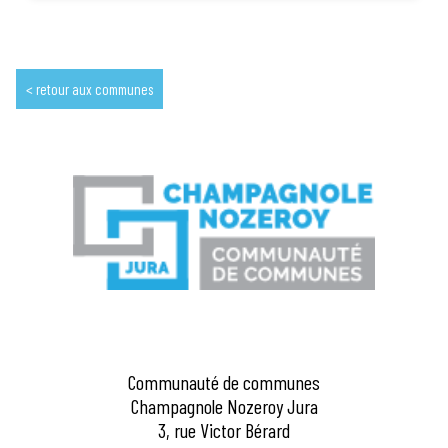
retour aux communes
Communauté de communes
Champagnole Nozeroy Jura
3, rue Victor Bérard