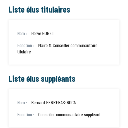
Liste élus titulaires
Hervé GOBET
Maire & Conseiller communautaire
titulaire
Liste élus suppléants
Bernard FERRERAS-ROCA
Conseiller communautaire suppléant