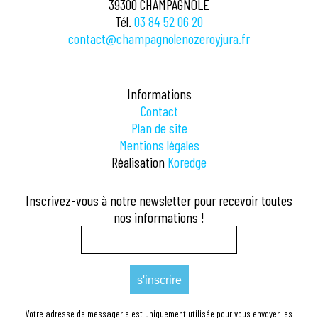
39300 CHAMPAGNOLE
Tél.
03 84 52 06 20
contact@champagnolenozeroyjura.fr
Informations
Contact
Plan de site
Mentions légales
Réalisation
Koredge
Inscrivez-vous à notre newsletter pour recevoir toutes
nos informations !
Votre adresse de messagerie est uniquement utilisée pour vous envoyer les